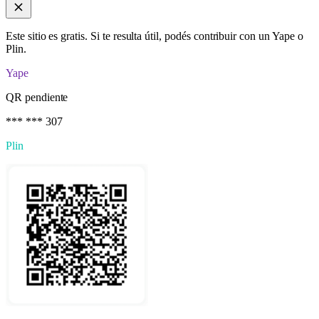
Este sitio es gratis. Si te resulta útil, podés contribuir con un Yape o
Plin.
Yape
QR pendiente
*** *** 307
Plin