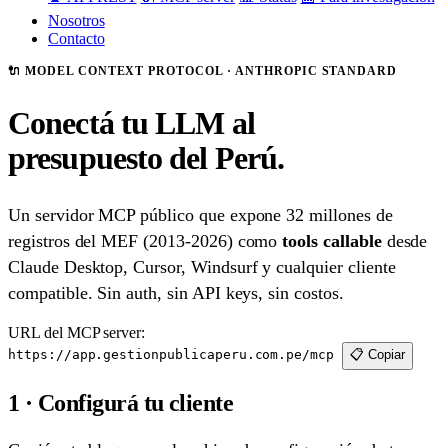
Nosotros
Contacto
🔌 MODEL CONTEXT PROTOCOL · ANTHROPIC STANDARD
Conectá tu LLM al
presupuesto del Perú.
Un servidor MCP público que expone 32 millones de
registros del MEF (2013-2026) como
tools callable
desde
Claude Desktop, Cursor, Windsurf y cualquier cliente
compatible. Sin auth, sin API keys, sin costos.
URL del MCP server:
https://app.gestionpublicaperu.com.pe/mcp
📋 Copiar
1 · Configurá tu cliente