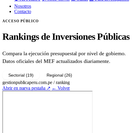
Nosotros
Contacto
ACCESO PÚBLICO
Rankings de Inversiones Públicas
Compara la ejecución presupuestal por nivel de gobierno.
Datos oficiales del MEF actualizados diariamente.
Sectorial (19)
Regional (26)
gestionpublicaperu.com.pe / ranking
Abrir en nueva pestaña ↗
← Volver